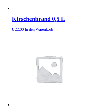
Kirschenbrand 0,5 L
€
22,00
In den Warenkorb