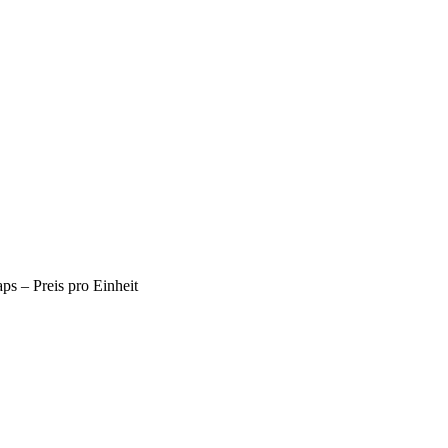
 – Preis pro Einheit