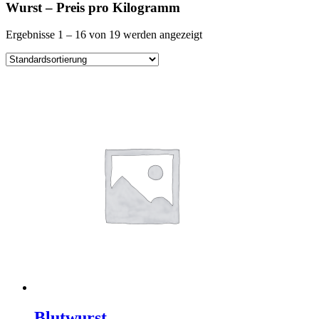
Wurst – Preis pro Kilogramm
Ergebnisse 1 – 16 von 19 werden angezeigt
Blutwurst