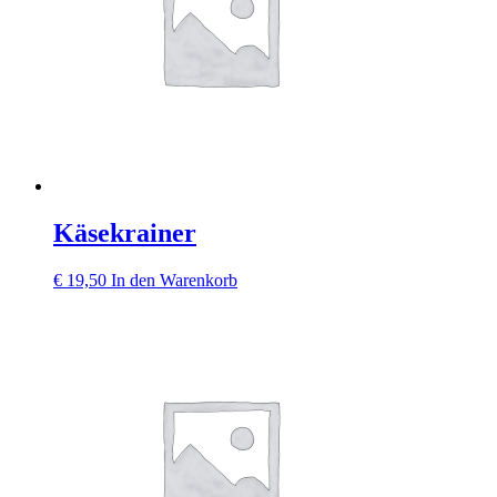
Käsekrainer
€
19,50
In den Warenkorb