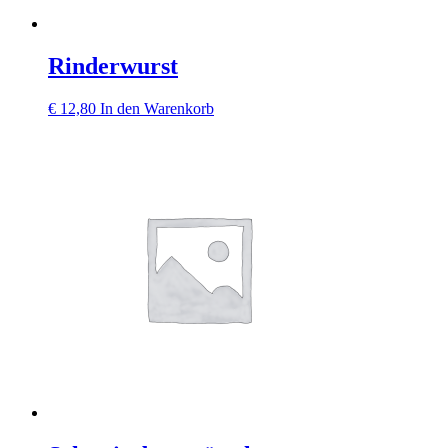
Rinderwurst
€
12,80
In den Warenkorb