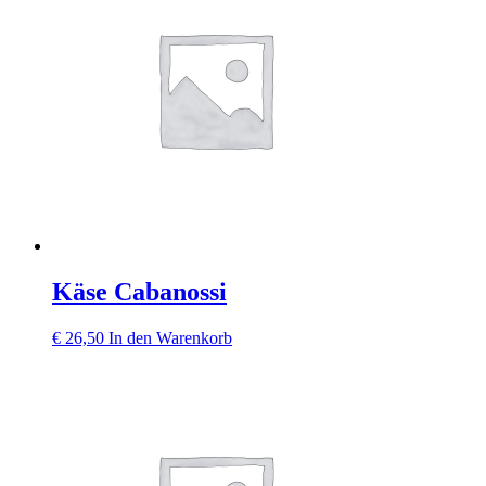
Käse Cabanossi
€
26,50
In den Warenkorb