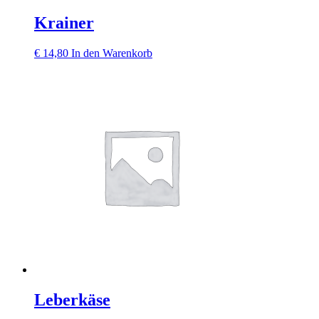
Krainer
€
14,80
In den Warenkorb
Leberkäse