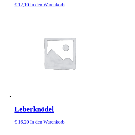
€
12,10
In den Warenkorb
Leberknödel
€
16,20
In den Warenkorb