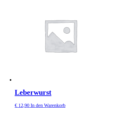
Leberwurst
€
12,90
In den Warenkorb