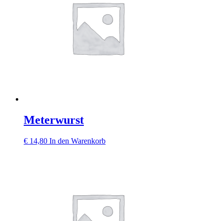
Meterwurst
€
14,80
In den Warenkorb