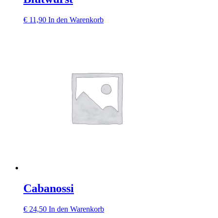
€
11,90
In den Warenkorb
Cabanossi
€
24,50
In den Warenkorb