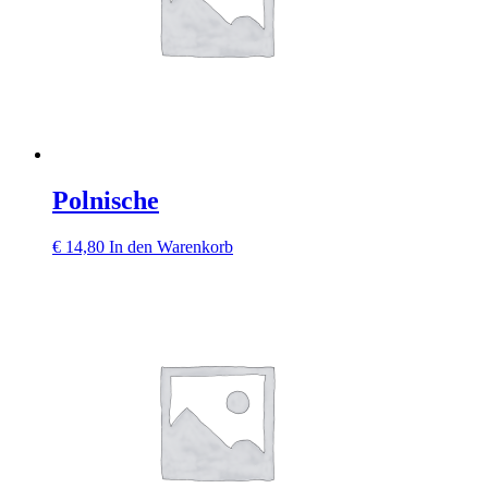
Polnische
€
14,80
In den Warenkorb